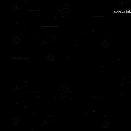
Zobacz jak